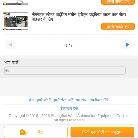
हमसे संपर्क करें
सेगमेंट्स स्टेटर वाइंडिंग मशीन ईपीएस हाइब्रिड वाहन कार मोटर
वाइंडर के लिए
हमसे संपर्क करें
1 / 7
भाषा बदलें
Hindi
होम
|
हमारे बारे में
|
हमसे संपर्क करें
|
साइटमैप
|
गोपनीयता नीति
डेस्कटॉप देखें
Copyright © 2018 - 2026 Shanghai Wind Automation Equipment Co.,Ltd.
All rights reserved.
चैट
एक बोली का अनुरोध