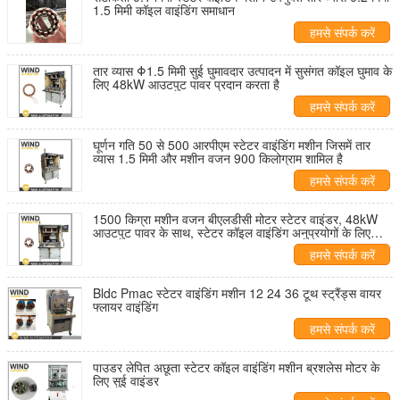
1.5 मिमी कॉइल वाइंडिंग समाधान
हमसे संपर्क करें
तार व्यास Φ1.5 मिमी सुई घुमावदार उत्पादन में सुसंगत कॉइल घुमाव के
लिए 48kW आउटपुट पावर प्रदान करता है
हमसे संपर्क करें
घूर्णन गति 50 से 500 आरपीएम स्टेटर वाइंडिंग मशीन जिसमें तार
व्यास 1.5 मिमी और मशीन वजन 900 किलोग्राम शामिल है
हमसे संपर्क करें
1500 किग्रा मशीन वजन बीएलडीसी मोटर स्टेटर वाइंडर, 48kW
आउटपुट पावर के साथ, स्टेटर कॉइल वाइंडिंग अनुप्रयोगों के लिए
डिज़ाइन किया गया
हमसे संपर्क करें
Bldc Pmac स्टेटर वाइंडिंग मशीन 12 24 36 टूथ स्ट्रैंड्स वायर
फ्लायर वाइंडिंग
हमसे संपर्क करें
पाउडर लेपित अछूता स्टेटर कॉइल वाइंडिंग मशीन ब्रशलेस मोटर के
लिए सुई वाइंडर