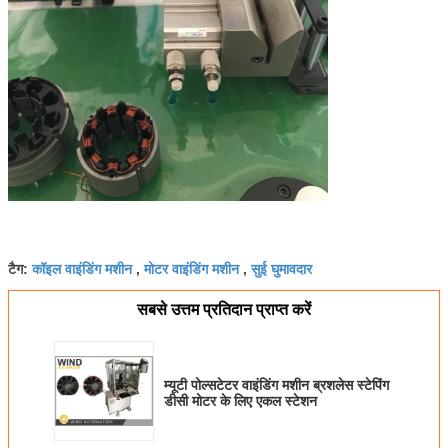
कॉइल वाइंडिंग मशीन
मोटर वाइंडिंग मशीन
सुई घुमावदार
टैग:
,
,
सबसे उत्तम प्रतिदान प्राप्त करें
म्यूटी पोल्सटेटर वाइंडिंग मशीन ब्रशलेस स्टेपिंग
डीसी मोटर के लिए एकल स्टेशन