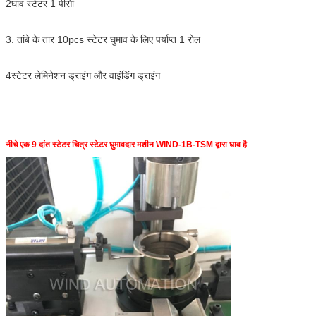
2घाव स्टेटर 1 पीसी
3. तांबे के तार 10pcs स्टेटर घुमाव के लिए पर्याप्त 1 रोल
4स्टेटर लेमिनेशन ड्राइंग और वाइंडिंग ड्राइंग
नीचे एक 9 दांत स्टेटर चित्र स्टेटर घुमावदार मशीन WIND-1B-TSM द्वारा घाव है