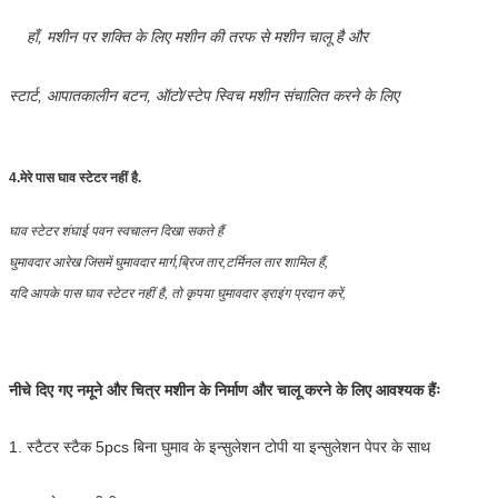
हाँ, मशीन पर शक्ति के लिए मशीन की तरफ से मशीन चालू है और
स्टार्ट, आपातकालीन बटन, ऑटो/स्टेप स्विच मशीन संचालित करने के लिए
4.
मेरे पास घाव स्टेटर नहीं है.
घाव स्टेटर शंघाई पवन स्वचालन दिखा सकते हैं
घुमावदार आरेख जिसमें घुमावदार मार्ग,ब्रिज तार,टर्मिनल तार शामिल हैं,
यदि आपके पास घाव स्टेटर नहीं है, तो कृपया घुमावदार ड्राइंग प्रदान करें,
नीचे दिए गए नमूने और चित्र मशीन के निर्माण और चालू करने के लिए आवश्यक हैंः
1. स्टैटर स्टैक 5pcs बिना घुमाव के इन्सुलेशन टोपी या इन्सुलेशन पेपर के साथ