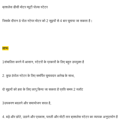
ब्रशलेस डीसी मोटर म्यूटी पोल्स स्टेटर
जिसके दौरान 8 पोल स्टेपर मोटर को 2 सुइयों से 4 बार घुमाया जा सकता है।
लाभः
1संचालित करने में आसान, स्टेटरों के प्रकारों के लिए बहुत उपयुक्त है
2. कुछ 8पोल स्टेटर के लिए समर्पित घुमावदार आरेख के साथ,
दो सुइयों को हवा के लिए लागू किया जा सकता है प्रति समय 2 स्लॉट
3उपकरण बदलने और समायोजन सरल है,
4. बड़े और छोटे, उठाने और प्रकाश, पतली और मोटी तार ब्रशलेस स्टेटर का व्यापक अनुप्रयोग है