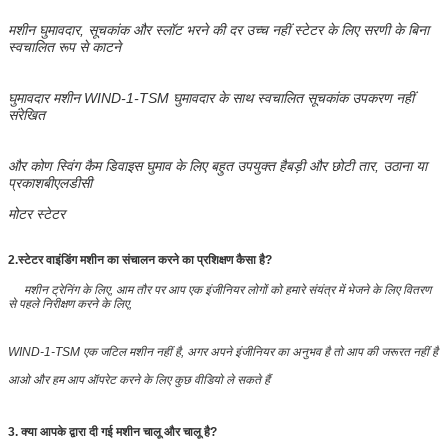
मशीन घुमावदार, सूचकांक और स्लॉट भरने की दर उच्च नहीं स्टेटर के लिए सरणी के बिना
स्वचालित रूप से काटने
घुमावदार मशीन WIND-1-TSM घुमावदार के साथ स्वचालित सूचकांक उपकरण नहीं
संरेखित
और कोण स्विंग कैम डिवाइस घुमाव के लिए बहुत उपयुक्त है
बड़ी और छोटी तार, उठाना या
प्रकाश
बीएलडीसी
मोटर स्टेटर
2.
स्टेटर वाइंडिंग मशीन का संचालन करने का प्रशिक्षण कैसा है?
मशीन ट्रेनिंग के लिए, आम तौर पर आप एक इंजीनियर लोगों को हमारे संयंत्र में भेजने के लिए वितरण
से पहले निरीक्षण करने के लिए,
WIND-1-TSM एक जटिल मशीन नहीं है, अगर अपने इंजीनियर का अनुभव है तो आप की जरूरत नहीं है
आओ और हम आप ऑपरेट करने के लिए कुछ वीडियो ले सकते हैं
3. क्या आपके द्वारा दी गई मशीन चालू और चालू है?