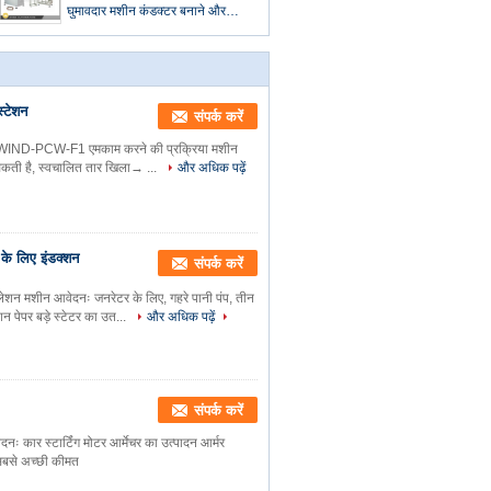
घुमावदार मशीन कंडक्टर बनाने और
घुमावदार
्टेशन
संपर्क करें
मावदार WIND-PCW-F1 एमकाम करने की प्रक्रिया मशीन
ा सकती है, स्वचालित तार खिला→ ...
और अधिक पढ़ें
 के लिए इंडक्शन
संपर्क करें
ेशन मशीन आवेदनः जनरेटर के लिए, गहरे पानी पंप, तीन
शन पेपर बड़े स्टेटर का उत...
और अधिक पढ़ें
संपर्क करें
दनः कार स्टार्टिंग मोटर आर्मेचर का उत्पादन आर्मर
बसे अच्छी कीमत