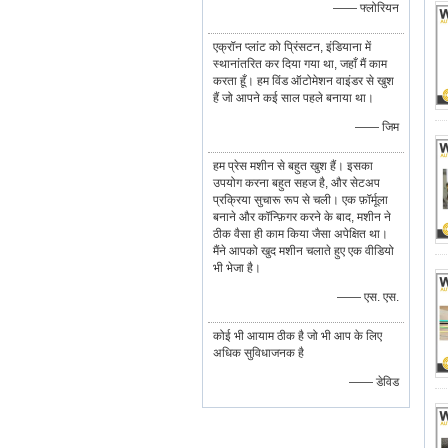
—— फ्लोरियन
एक्रॉन प्लांट को प्रिंसटन, इंडियाना में
स्थानांतरित कर दिया गया था, जहाँ मैं काम
करता हूँ। हम विंड ऑटोमेशन वाइंडर से खुश
हैं जो आपने कई साल पहले बनाया था।
—— जिम
हम प्रेस मशीन से बहुत खुश हैं। इसका
उपयोग करना बहुत सहज है, और सेटअप
प्रक्रिया सुचारू रूप से चली। एक फ़ॉर्मूला
बनाने और कॉन्फ़िगर करने के बाद, मशीन ने
ठीक वैसा ही काम किया जैसा अपेक्षित था।
मैंने आपको खुद मशीन चलाते हुए एक वीडियो
भी भेजा है।
—— एस. एस.
कोई भी आयाम ठीक है जो भी आप के लिए
अधिक सुविधाजनक है
—— डेविड