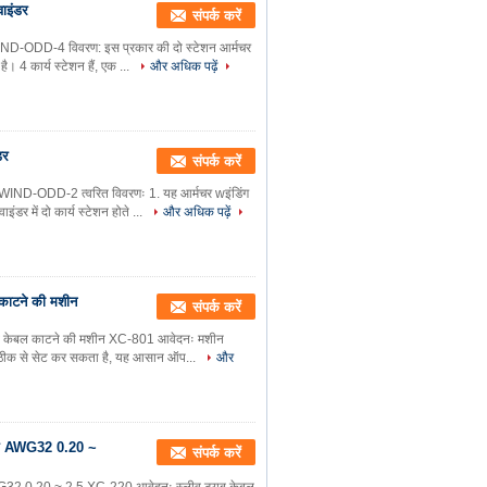
वाइंडर
संपर्क करें
न WIND-ODD-4 विवरण: इस प्रकार की दो स्टेशन आर्मचर
। 4 कार्य स्टेशन हैं, एक ...
और अधिक पढ़ें
डर
संपर्क करें
ंडर WIND-ODD-2 त्वरित विवरणः 1. यह आर्मचर wइंडिंग
र में दो कार्य स्टेशन होते ...
और अधिक पढ़ें
ल काटने की मशीन
संपर्क करें
 ट्यूब केबल काटने की मशीन XC-801 आवेदनः मशीन
ाई ठीक से सेट कर सकता है, यह आसान ऑप...
और
 से AWG32 0.20 ~
संपर्क करें