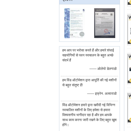
हम आप पर भरोसा करते हैं और हमारे शंघाई
सहयोगियों से पवन स्वचालन के बहुत अच्छे
संदर्भ हैं
—— ओलेयो डेलगाडो
हम विंड ऑटोमेशन द्वारा आपूर्ति की गई मशीनों
से बहुत संतुष्ट हैं!
—— इफ्रेन. अल्वाराडो
विंड ऑटोमेशन हमारे द्वारा खरीदी गई विभिन्न
स्वचालित मशीनों के लिए हमेशा से हमारा
विश्वसनीय भागीदार रहा है और हम आपके
साथ काम करना जारी रखने के लिए बहुत खुश
होंगे।