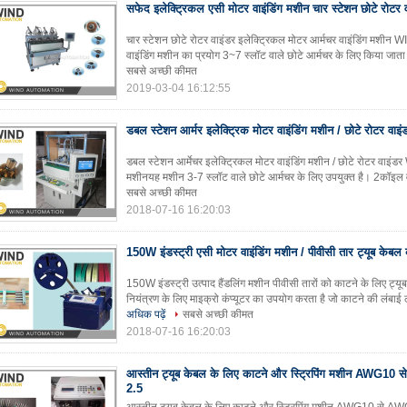
सफेद इलेक्ट्रिकल एसी मोटर वाइंडिंग मशीन चार स्टेशन छोटे रोटर 
चार स्टेशन छोटे रोटर वाइंडर इलेक्ट्रिकल मोटर आर्मचर वाइंडिंग मशी
वाइंडिंग मशीन का प्रयोग 3~7 स्लॉट वाले छोटे आर्मचर के लिए किया जाता है
सबसे अच्छी कीमत
2019-03-04 16:12:55
डबल स्टेशन आर्मर इलेक्ट्रिक मोटर वाइंडिंग मशीन / छोटे रोटर वाइं
डबल स्टेशन आर्मेचर इलेक्ट्रिकल मोटर वाइंडिंग मशीन / छोटे रोटर वाइ
मशीनयह मशीन 3-7 स्लॉट वाले छोटे आर्मचर के लिए उपयुक्त है। 2कॉइल वाइंड
सबसे अच्छी कीमत
2018-07-16 16:20:03
150W इंडस्ट्री एसी मोटर वाइंडिंग मशीन / पीवीसी तार ट्यूब केब
150W इंडस्ट्री उत्पाद हैंडलिंग मशीन पीवीसी तारों को काटने के लिए
नियंत्रण के लिए माइक्रो कंप्यूटर का उपयोग करता है जो काटने की लंब
अधिक पढ़ें
सबसे अच्छी कीमत
2018-07-16 16:20:03
आस्तीन ट्यूब केबल के लिए काटने और स्ट्रिपिंग मशीन AWG10
2.5