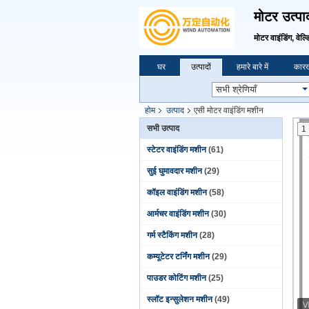
मोटर उत्पा
मोटर वाइंडिंग, वेल्ड
घर
उत्पादों
हमारे बारे में
कारख
होम
उत्पाद
एसी मोटर वाइंडिंग मशीन
सभी उत्पाद
1
स्टेटर वाइंडिंग मशीन
(61)
सुई घुमावदार मशीन
(29)
कॉइल वाइंडिंग मशीन
(58)
आर्मचर वाइंडिंग मशीन
(30)
गर्म स्टैकिंग मशीन
(28)
कम्यूटेटर टर्निंग मशीन
(29)
पाउडर कोटिंग मशीन
(25)
स्लॉट इन्सुलेशन मशीन
(49)