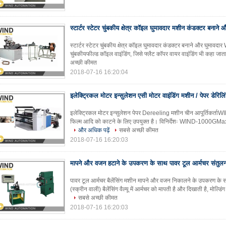
स्टार्टर स्टेटर चुंबकीय क्षेत्र कॉइल घुमावदार मशीन कंडक्टर बनाने 
स्टार्टर स्टेटर चुंबकीय क्षेत्र कॉइल घुमावदार कंडक्टर बनाने और घुमाव
चुंबकीयफील्ड कॉइल वाइंडिंग, जिसे फ्लैट कॉपर वायर वाइंडिंग भी कहा जाता ह
अच्छी कीमत
2018-07-16 16:20:04
इलेक्ट्रिकल मोटर इन्सुलेशन एसी मोटर वाइंडिंग मशीन / पेपर डेरिल
इलेक्ट्रिकल मोटर इन्सुलेशन पेपर Dereeling मशीन चीन आपूर्तिकर्ता
फिल्म आदि को काटने के लिए उपयुक्त है। विनिर्देशः WIND-1000GM
और अधिक पढ़ें
सबसे अच्छी कीमत
2018-07-16 16:20:03
मापने और वजन हटाने के उपकरण के साथ पावर टूल आर्मचर संतुल
पावर टूल आर्मचर बैलेंसिंग मशीन मापने और वजन निकालने के उपकरण
(स्क्रीन वाली) बैलेंसिंग वैल्यू में आर्मचर को मापती है और दिखाती है, मोल्डि
सबसे अच्छी कीमत
2018-07-16 16:20:03