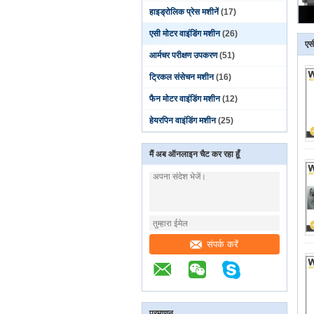
हाइड्रोलिक प्रेस मशीनें
(17)
एसी मोटर वाइंडिंग मशीन
(26)
एस
आर्मचर परीक्षण उपकरण
(51)
ट्रिकल संसेचन मशीन
(16)
फैन मोटर वाइंडिंग मशीन
(12)
हेयरपिन वाइंडिंग मशीन
(25)
मैं अब ऑनलाइन चैट कर रहा हूँ
संपर्क करें
प्रमाणन