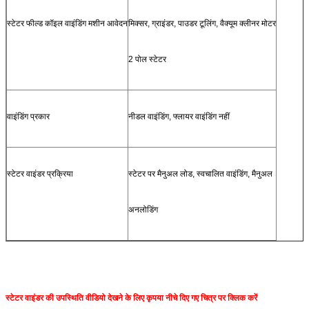
स्टेटर फील्ड कॉइल वाइंडिंग मशीन आवेदन
मिक्सर, ग्राइंडर, पाउडर टूलिंग, वैक्यूम क्लीनर मोटर
2 पोल स्टेटर
वाइंडिंग प्रकार
नीडल वाइंडिंग, फ्लायर वाइंडिंग नहीं
स्टेटर वाइंडर प्रक्रिया
स्टेटर पर मैनुअल लोड, स्वचालित वाइंडिंग, मैनुअल
अनलोडिंग
स्टेटर वाइंडर की उपस्थिति वीडियो देखने के लिए कृपया नीचे दिए गए चित्र पर क्लिक करें