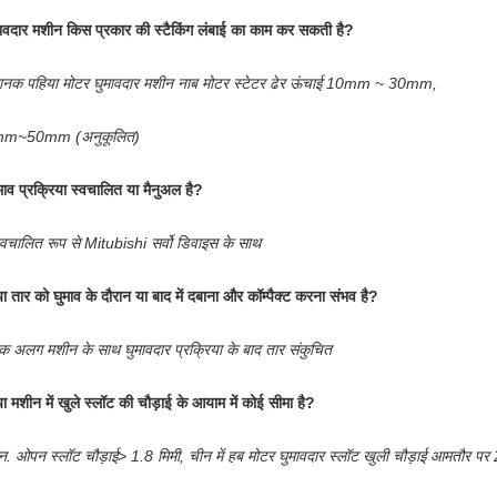
ावदार मशीन किस प्रकार की स्टैकिंग लंबाई का काम कर सकती है?
ानक पहिया मोटर घुमावदार मशीन नाब मोटर स्टेटर ढेर ऊंचाई 10mm ~ 30mm,
m~50mm (अनुकूलित)
माव प्रक्रिया स्वचालित या मैनुअल है?
्वचालित रूप से Mitubishi सर्वो डिवाइस के साथ
या तार को घुमाव के दौरान या बाद में दबाना और कॉम्पैक्ट करना संभव है?
क अलग मशीन के साथ घुमावदार प्रक्रिया के बाद तार संकुचित
या मशीन में खुले स्लॉट की चौड़ाई के आयाम में कोई सीमा है?
न. ओपन स्लॉट चौड़ाई> 1.8 मिमी, चीन में हब मोटर घुमावदार स्लॉट खुली चौड़ाई आमतौर पर 2