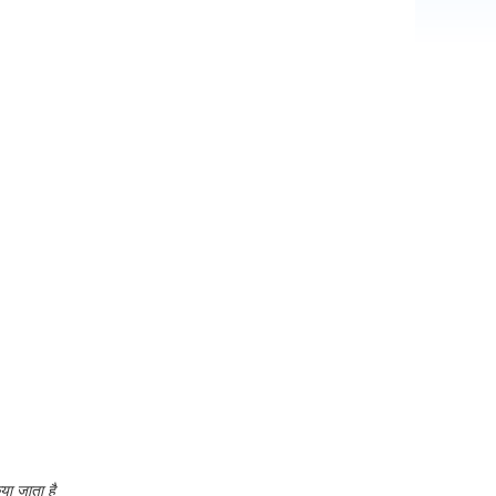
या जाता है