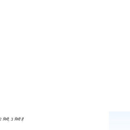
 मिमी, 3 मिमी है