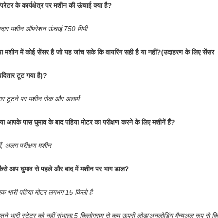
रेटर के कार्यक्षेत्र पर मशीन की ऊंचाई क्या है?
वदार मशीन ऑपरेशन ऊंचाई 750 मिमी
या मशीन में कोई सेंसर है जो यह जांच सके कि वायरिंग सही है या नहीं?
(उदाहरण के लिए सेंसर
यदि
तार टूट गया है)?
ार टूटने पर मशीन रोक और अलार्म
या आपके पास घुमाव के बाद पहिया मोटर का परीक्षण करने के लिए मशीनें हैं?
ाँ, अलग परीक्षण मशीन
कैसे आप घुमाव से पहले और बाद में मशीन पर भाग डाल?
क भारी पहिया मोटर लगभग 15 किलो है
तने भारी स्टेटर को नहीं संभाला,
5 किलोग्राम से कम ऊपरी लोड/अनलोडिंग मैन्युअल रूप से कि