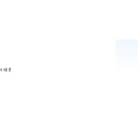
 रहे हैं