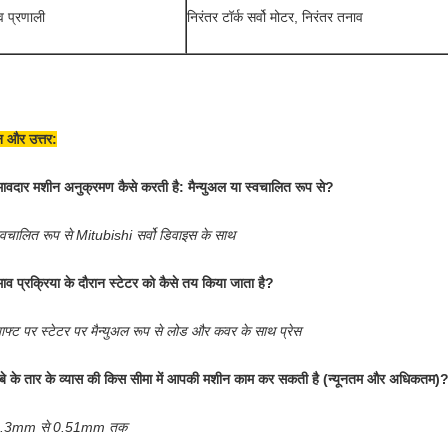
व प्रणाली
निरंतर टॉर्क सर्वो मोटर, निरंतर तनाव
्न और उत्तर:
मावदार मशीन अनुक्रमण कैसे करती है: मैन्युअल या स्वचालित रूप से?
्वचालित रूप से Mitubishi सर्वो डिवाइस के साथ
माव प्रक्रिया के दौरान स्टेटर को कैसे तय किया जाता है?
ाफ्ट पर स्टेटर पर मैन्युअल रूप से लोड और कवर के साथ प्रेस
ंबे के तार के व्यास की किस सीमा में आपकी मशीन काम कर सकती है (न्यूनतम और अधिकतम)
.3mm से 0.51mm तक