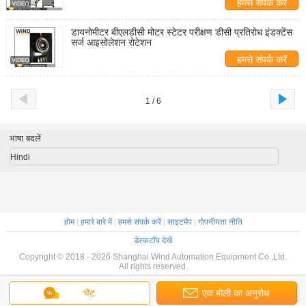
हमसे संपर्क करें
डायनोमीटर बीएलडीसी मोटर स्टेटर परीक्षण डीसी प्रतिरोध इंडक्टेंस
सर्ज आइसोलेशन रोटेशन
हमसे संपर्क करें
1 / 6
भाषा बदलें
Hindi
होम
|
हमारे बारे में
|
हमसे संपर्क करें
|
साइटमैप
|
गोपनीयता नीति
डेस्कटॉप देखें
Copyright © 2018 - 2026 Shanghai Wind Automation Equipment Co.,Ltd.
All rights reserved.
चैट
एक बोली का अनुरोध