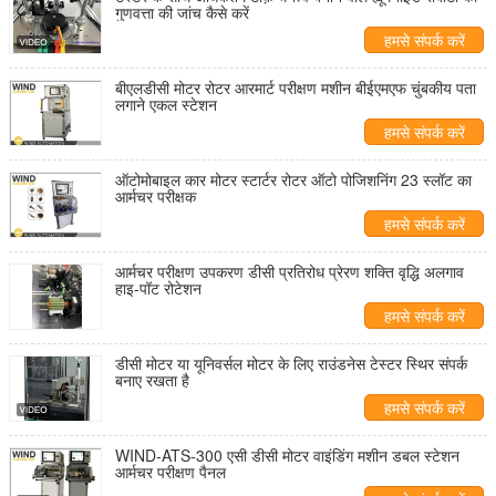
गुणवत्ता की जांच कैसे करें
हमसे संपर्क करें
बीएलडीसी मोटर रोटर आरमार्ट परीक्षण मशीन बीईएमएफ चुंबकीय पता
लगाने एकल स्टेशन
हमसे संपर्क करें
ऑटोमोबाइल कार मोटर स्टार्टर रोटर ऑटो पोजिशनिंग 23 स्लॉट का
आर्मचर परीक्षक
हमसे संपर्क करें
आर्मचर परीक्षण उपकरण डीसी प्रतिरोध प्रेरण शक्ति वृद्धि अलगाव
हाइ-पॉट रोटेशन
हमसे संपर्क करें
डीसी मोटर या यूनिवर्सल मोटर के लिए राउंडनेस टेस्टर स्थिर संपर्क
बनाए रखता है
हमसे संपर्क करें
WIND-ATS-300 एसी डीसी मोटर वाइंडिंग मशीन डबल स्टेशन
आर्मचर परीक्षण पैनल