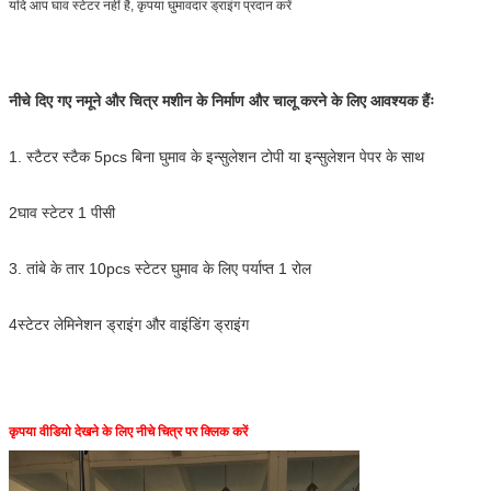
यदि आप घाव स्टेटर नहीं है, कृपया घुमावदार ड्राइंग प्रदान करें
नीचे दिए गए नमूने और चित्र मशीन के निर्माण और चालू करने के लिए आवश्यक हैंः
1. स्टैटर स्टैक 5pcs बिना घुमाव के इन्सुलेशन टोपी या इन्सुलेशन पेपर के साथ
2घाव स्टेटर 1 पीसी
3. तांबे के तार 10pcs स्टेटर घुमाव के लिए पर्याप्त 1 रोल
4स्टेटर लेमिनेशन ड्राइंग और वाइंडिंग ड्राइंग
कृपया वीडियो देखने के लिए नीचे चित्र पर क्लिक करें