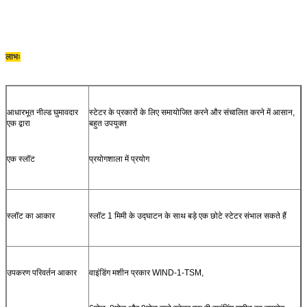
लाभः
आधारभूत नील्ड घुमावदार
स्टेटर के प्रकारों के लिए समायोजित करने और संचालित करने में आसान,
एक द्वारा
बहुत उपयुक्त
एक स्लॉट
प्रयोगशाला में प्रयोग
स्लॉट का आकार
स्लॉट 1 मिमी के उद्घाटन के साथ बड़े एक छोटे स्टेटर संभाल सकते हैं
उपकरण परिवर्तन आकार
वाइंडिंग मशीन प्रकार WIND-1-TSM,