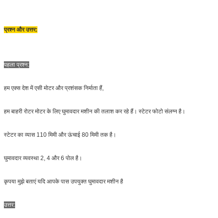
प्रश्न और उत्तर:
पहला प्रश्न:
हम एक्स देश में एसी मोटर और प्रशंसक निर्माता हैं,
हम बाहरी रोटर मोटर के लिए घुमावदार मशीन की तलाश कर रहे हैं। स्टेटर फोटो संलग्न है।
स्टेटर का व्यास 110 मिमी और ऊंचाई 80 मिमी तक है।
घुमावदार व्यवस्था 2, 4 और 6 पोल है।
कृपया मुझे बताएं यदि आपके पास उपयुक्त घुमावदार मशीन है
उत्तर: