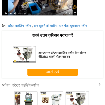
कॉइल वाइंडिंग मशीन
तार झुकने की मशीन
छत पंखा घुमावदार मशीन
टैग:
,
,
सबसे उत्तम प्रतिदान प्राप्त करें
आउटरनर स्टेटर वाइंडिंग मशीन फैन मोटर
वेंटिलेटर बाहरी रोटर वाइंडर
जारी रखें
स्टेटर वाइंडिंग मशीन
अधिक