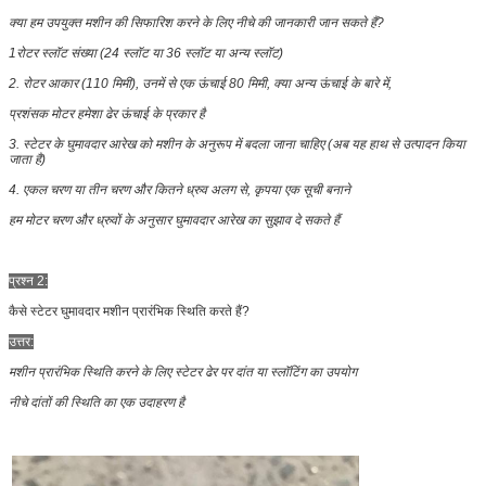
क्या हम उपयुक्त मशीन की सिफारिश करने के लिए नीचे की जानकारी जान सकते हैं?
1रोटर स्लॉट संख्या (24 स्लॉट या 36 स्लॉट या अन्य स्लॉट)
2. रोटर आकार (110 मिमी), उनमें से एक ऊंचाई 80 मिमी, क्या अन्य ऊंचाई के बारे में,
प्रशंसक मोटर हमेशा ढेर ऊंचाई के प्रकार है
3. स्टेटर के घुमावदार आरेख को मशीन के अनुरूप में बदला जाना चाहिए (अब यह हाथ से उत्पादन किया
जाता है)
4. एकल चरण या तीन चरण और कितने ध्रुव अलग से, कृपया एक सूची बनाने
हम मोटर चरण और ध्रुवों के अनुसार घुमावदार आरेख का सुझाव दे सकते हैं
प्रश्न 2:
कैसे स्टेटर घुमावदार मशीन प्रारंभिक स्थिति करते हैं?
उत्तर:
मशीन प्रारंभिक स्थिति करने के लिए स्टेटर ढेर पर दांत या स्लॉटिंग का उपयोग
नीचे दांतों की स्थिति का एक उदाहरण है