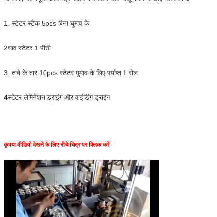
1. स्टेटर स्टैक 5pcs बिना घुमाव के
2घाव स्टेटर 1 पीसी
3. तांबे के तार 10pcs स्टेटर घुमाव के लिए पर्याप्त 1 रोल
4स्टेटर लेमिनेशन ड्राइंग और वाइंडिंग ड्राइंग
कृपया वीडियो देखने के लिए नीचे चित्र पर क्लिक करें