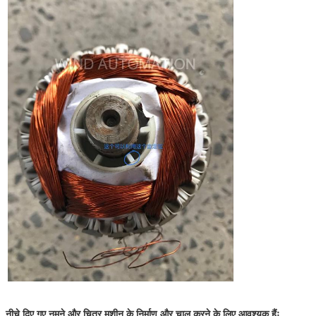
नीचे दिए गए नमूने और चित्र मशीन के निर्माण और चालू करने के लिए आवश्यक हैंः