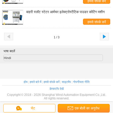
हमसे संपर्क करें
बाहरी स्लॉट स्टेटर आर्मचर इलेक्ट्रोस्टैटिक पाउडर कोटिंग मशीन
हमसे संपर्क करें
1 / 3
भाषा बदलें
Hindi
होम
|
हमारे बारे में
|
हमसे संपर्क करें
|
साइटमैप
|
गोपनीयता नीति
डेस्कटॉप देखें
Copyright © 2018 - 2026 Shanghai Wind Automation Equipment Co.,Ltd.
All rights reserved.
चैट
एक बोली का अनुरोध