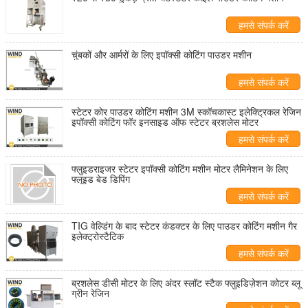
हमसे संपर्क करें
चुंबकों और आर्मरों के लिए इपॉक्सी कोटिंग पाउडर मशीन
हमसे संपर्क करें
स्टेटर कोर पाउडर कोटिंग मशीन 3M स्कॉचकास्ट इलेक्ट्रिकल रेजिन
इपॉक्सी कोटिंग फॉर इनसाइड ऑफ स्टेटर ब्रशलेस मोटर
हमसे संपर्क करें
फ्लुइडराइजर स्टेटर इपॉक्सी कोटिंग मशीन मोटर लैमिनेशन के लिए
फ्लूइड बेड डिपिंग
हमसे संपर्क करें
TIG वेल्डिंग के बाद स्टेटर कंडक्टर के लिए पाउडर कोटिंग मशीन गैर
इलेक्ट्रोस्टैटिक
हमसे संपर्क करें
ब्रशलेस डीसी मोटर के लिए अंदर स्लॉट स्टैक फ्लुइडिज़ेशन कोटर ब्लू
ग्रीन रेजिन