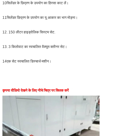
10सिलेंडर के छिद्रण के उपयोग का हिस्सा काट लें।
11सिलेंडर छिद्रण के उपयोग का यू आकार का भाग मोड़ना।
12. 150 लीटर हाइड्रोलिक सिस्टम सेट.
13. 3 किलोवाट का स्वचालित वैक्यूम क्लीनर सेट।
14एक सेट स्वचालित डिस्चार्ज मशीन।
कृपया वीडियो देखने के लिए नीचे चित्र पर क्लिक करें