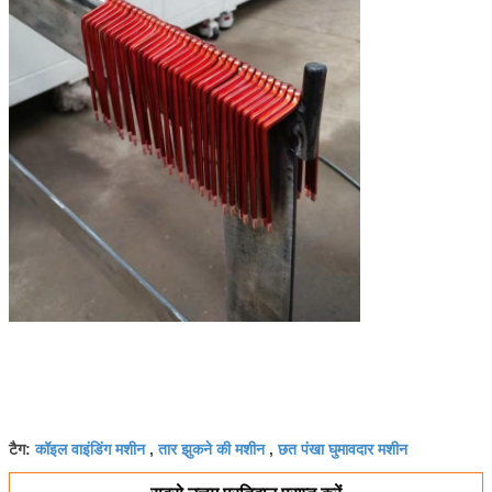
कॉइल वाइंडिंग मशीन
तार झुकने की मशीन
छत पंखा घुमावदार मशीन
टैग:
,
,