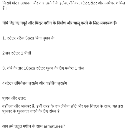
जिसमें मोटर उत्पादन और तार उद्योगों के इलेक्ट्रॉनिक्स,स्टेटर,रोटर और आर्मचर शामिल
हैं।
नीचे दिए गए नमूने और चित्र मशीन के निर्माण और चालू करने के लिए आवश्यक हैंः
1. स्टेटर स्टैक 5pcs बिना घुमाव के
2घाव स्टेटर 1 पीसी
3. तांबे के तार 10pcs स्टेटर घुमाव के लिए पर्याप्त 1 रोल
4स्टेटर लेमिनेशन ड्राइंग और वाइंडिंग ड्राइंग
प्रश्न और उत्तर:
वहाँ एक और आर्मचर है, इसी तरह के एक लेकिन छोटे और एक तिरछा के साथ, यह इस
प्रकार के घुमावदार करने के लिए संभव है
आप हमें उद्धृत मशीन के साथ armatures?