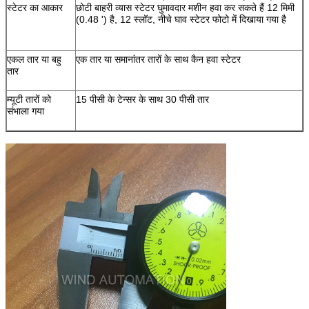
स्टेटर का आकार
छोटी बाहरी व्यास स्टेटर घुमावदार मशीन हवा कर सकते हैं 12 मिमी
(0.48 ') है, 12 स्लॉट, नीचे घाव स्टेटर फोटो में दिखाया गया है
एकल तार या बहु
एक तार या समानांतर तारों के साथ कैन हवा स्टेटर
तार
म्यूटी तारों को
15 पीसी के टेन्सर के साथ 30 पीसी तार
संभाला गया