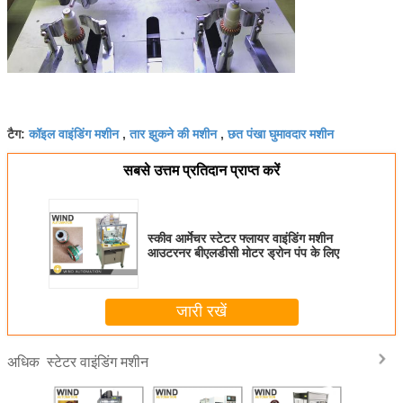
कॉइल वाइंडिंग मशीन
तार झुकने की मशीन
छत पंखा घुमावदार मशीन
टैग:
,
,
सबसे उत्तम प्रतिदान प्राप्त करें
स्कीव आर्मेचर स्टेटर फ्लायर वाइंडिंग मशीन
आउटरनर बीएलडीसी मोटर ड्रोन पंप के लिए
जारी रखें
स्टेटर वाइंडिंग मशीन
अधिक