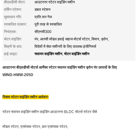
बीएलडीसी मोटर:
आउटरनर स्टेटर वाइंडिंग मशीन
वर्किंग स्टेशन:
डबल स्टेशन
घुमावदार गति:
प्रति तार गेज
स्वचालित प्रकार:
पूरी तरह से स्वचालित
नियंत्रक:
सीएनसी300
मोटर वाइंडिंग:
पंप, आरसी मॉडल हवाई जहाज मोटर्स स्टेटर, विमान, ड्रोन,
बिक्री के बाद:
विदेशों में सेवा मशीनरी के लिए उपलब्ध इंजीनियर्स
फ्लायर वाइंडिंग मशीन
मोटर वाइंडिंग मशीन
हाई लाइट:
,
आउटरनर बीएलडीसी मोटर्स आर्मेचर स्टेटर फ्लायर वाइंडिंग मशीन ड्रोन पंप उत्पादों के लिए
W
IND-HMW-205D
स्किव स्टेटर वाइंडिंग मशीन आवेदनः
स्टेटर फ्लायर वाइंडिंग मशीन वाइंडिंग आउटरनर BLDC मोटर्स स्टेटर जैसे
मॉडल स्टेटर, प्रशंसक स्टेटर, छत प्रशंसक स्टेटर,