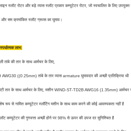
लाइन स्लॉट रोटर और बड़े व्यास स्लॉट प्रकार कम्यूटेटर रोटर, जो स्वचालित के लिए उपयुक्त 
 और सम क्रमांकित स्लॉट ग्रूव्स का घुमाव।
स्पर्धात्मक लाभ:
ी तांबे की तार के साथ आर्मचर के लिए,
 AWG30 ((0.25mm) तांबे के तार व्यास armature घुमावदार की अच्छी प्रतिक्रिया थी
मोटी तार के साथ आर्मचर के लिए, मशीन WIND-ST-TD2B AWG16 (1.35mm) आर्मचर स
शेष रूप से नामित कम्यूटेटर स्लॉटिंग मशीन के साथ काम करने की कोई आवश्यकता नहीं है
्लॉट कम्यूटेटर की गुणवत्ता अच्छी होने पर 98% से ऊपर की उपज दर सुनिश्चित है