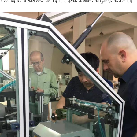
ब तक यह चीन में सबसे अच्छी मशीन है स्लॉट प्रकार के आर्मचर को घुमावदार करने के लिए