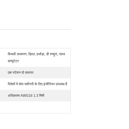
बिजली उपकरण, ड्रिल, हथौड़ा, डी रणहुरा, ग्रूव
कम्यूटेटर
एक स्टेशन दो फ़्लायर
विदेशों में सेवा मशीनरी के लिए इंजीनियर उपलब्ध हैं
अधिकतम AWG16 1.3 मिमी