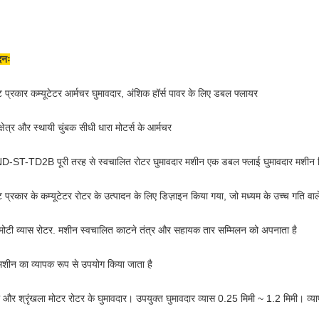
दनः
ट प्रकार कम्यूटेटर आर्मचर घुमावदार, अंशिक हॉर्स पावर के लिए डबल फ्लायर
क्षेत्र और स्थायी चुंबक सीधी धारा मोटर्स के आर्मचर
-ST-TD2B पूरी तरह से स्वचालित रोटर घुमावदार मशीन एक डबल फ्लाई घुमावदार मशीन वि
ट प्रकार के कम्यूटेटर रोटर के उत्पादन के लिए डिज़ाइन किया गया, जो मध्यम के उच्च गति वाले
ोटी व्यास रोटर. मशीन स्वचालित काटने तंत्र और सहायक तार सम्मिलन को अपनाता है
शीन का व्यापक रूप से उपयोग किया जाता है
 और श्रृंखला मोटर रोटर के घुमावदार। उपयुक्त घुमावदार व्यास 0.25 मिमी ~ 1.2 मिमी। व्या