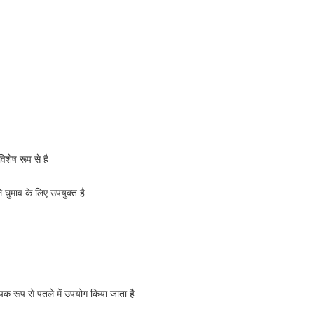
शेष रूप से है
 घुमाव के लिए उपयुक्त है
पक रूप से पतले में उपयोग किया जाता है