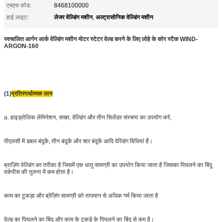
एचएस कोड:
8468100000
लेजर वेल्डिंग मशीन
अल्ट्रासोनिक वेल्डिंग मशीन
हाई लाइट:
,
स्वचालित आर्गन आर्क वेल्डिंग मशीन मोटर स्टेटर वेल्ड करने के लिए लोहे के कोर स्टैक WIND-
ARGON-160
(1)
प्रतिस्पर्धात्मक लाभ
a. हाइड्रोलिक लेमिनेशन, सख्त, वेल्डिंग और तीन सिलेंडर संरचना का उपयोग करें,
पीएलसी में डबल बंदूकें, तीन बंदूकें और चार बंदूकें आदि वेल्डिंग विधियां हैं।
ब्राज़िंग वेल्डिंग का तरीका है जिसमें एक धातु सामग्री का उपयोग किया जाता है जिसका पिघलने का बिंदु
वर्कपीस की तुलना में कम होता है।
काम का टुकड़ा और ब्रेज़िंग सामग्री को तापमान से अधिक गर्म किया जाता है
वेल्ड का पिघलने का बिंदु और काम के टुकड़े के पिघलने का बिंदु से कम है।