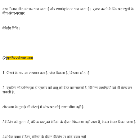
द्रव मिलाप और अंतराल भरा जाता है और workpiece भरा जाता है। प्राप्त करने के लिए परमाणुओं के
बीच अंतर-प्रसार
वेल्डिंग विधि।
(2)
प्रतिस्पर्धात्मक लाभ
1. पीसने के ताप का तापमान कम है, जोड़ चिकना है, विरूपण छोटा है
2. ब्राज़िंग सोल्डरिंग एक ही प्रकार की धातु को वेल्ड कर सकती है, विभिन्न सामग्रियों को भी वेल्ड कर
सकती है,
और काम के टुकड़े की मोटाई में अंतर पर कोई सख्त सीमा नहीं है
3वेल्डिंग की तुलना में, बेसिक धातु को वेल्डिंग के दौरान पिघलाया नहीं जाता है, केवल वेल्डर पिघल जाता है
4अधिक दबाव वेल्डिंग, वेल्डिंग के दौरान वेल्डिंग पर कोई दबाव नहीं