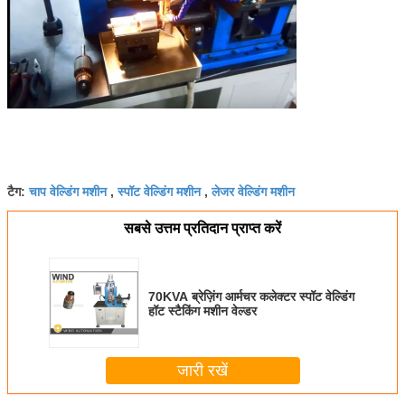
चाप वेल्डिंग मशीन
स्पॉट वेल्डिंग मशीन
लेजर वेल्डिंग मशीन
टैग:
,
,
सबसे उत्तम प्रतिदान प्राप्त करें
70KVA ब्रेज़िंग आर्मचर कलेक्टर स्पॉट वेल्डिंग
हॉट स्टैकिंग मशीन वेल्डर
जारी रखें