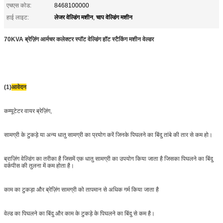
एचएस कोड:
8468100000
लेजर वेल्डिंग मशीन
चाप वेल्डिंग मशीन
हाई लाइट:
,
70KVA ब्रेज़िंग आर्मचर कलेक्टर स्पॉट वेल्डिंग हॉट स्टैकिंग मशीन वेल्डर
(1)
आवेदन
कम्यूटेटर वायर ब्रेज़िंग,
सामग्री के टुकड़े या अन्य धातु सामग्री का प्रयोग करें जिनके पिघलने का बिंदु तांबे की तार से कम हो।
ब्राज़िंग वेल्डिंग का तरीका है जिसमें एक धातु सामग्री का उपयोग किया जाता है जिसका पिघलने का बिंदु
वर्कपीस की तुलना में कम होता है।
काम का टुकड़ा और ब्रेज़िंग सामग्री को तापमान से अधिक गर्म किया जाता है
वेल्ड का पिघलने का बिंदु और काम के टुकड़े के पिघलने का बिंदु से कम है।