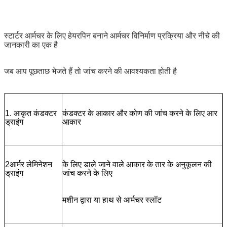
स्टार्टर आर्मचर के लिए हेयरपिन बनाने आर्मचर विनिर्माण प्रक्रिया और नीचे की
जानकारी का एक है
जब आप पूछताछ भेजते हैं तो जांच करने की आवश्यकता होती है
1. आकृत कंडक्टर
कंडक्टर के आकार और कोण की जांच करने के लिए आर
ड्राइंग
आकार
2आर्मर लेमिनेशन
के लिए डाले जाने वाले आकार के तार के अनुकूलन की
ड्राइंग
जांच करने के लिए
मशीन द्वारा या हाथ से आर्मचर स्लॉट