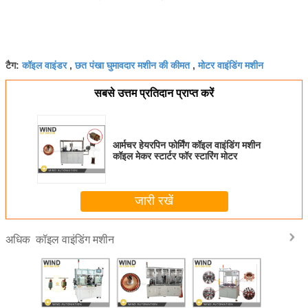
कॉइल वाइंडर
छत पंखा घुमावदार मशीन की कीमत
मोटर वाइंडिंग मशीन
टैग:
,
,
सबसे उत्तम प्रतिदान प्राप्त करें
आर्मचर हेयरपिन फोर्मिंग कॉइल वाइंडिंग मशीन
कॉइल मेकर स्टार्टर फॉर स्टारिंग मोटर
जारी रखें
कॉइल वाइंडिंग मशीन
अधिक