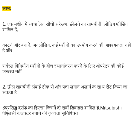
लाभः
1. एक मशीन में स्वचालित सीधी संरेखण, छीलने का तामचीनी, लोडिंग फ़ीडिंग
शामिल है,
काटने और बनाने, अनलोडिंग, कई मशीनों का उपयोग करने की आवश्यकता नहीं
है और
सर्वरल विनिर्माण मशीनों के बीच स्थानांतरण करने के लिए ऑपरेटर की कोई
जरूरत नहीं
2. छील तामचीनी लंबाई ठीक से और पता लगाने अलार्म के साथ सेट किया जा
सकता है
3प्रसिद्ध ब्रांड का हिस्सा जिसमें दो सर्वो डिवाइस शामिल है,
Mitsubishi
पीएलसी कंडक्टर बनाने की गुणवत्ता सुनिश्चित