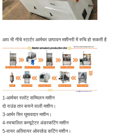
आप भी नीचे स्टार्टर आर्मचर उत्पादन मशीनरी में रुचि हो सकती है
1-आर्मचर स्लॉट सम्मिलन मशीन
दो राउंड तार बनाने वाली मशीन।
3-आर्मर सिर घुमावदार मशीन।
4-स्वचालित कम्यूटेटर अंडरकटिंग मशीन
5-वायर अतिवायर ओवरहेड कटिंग मशीन।