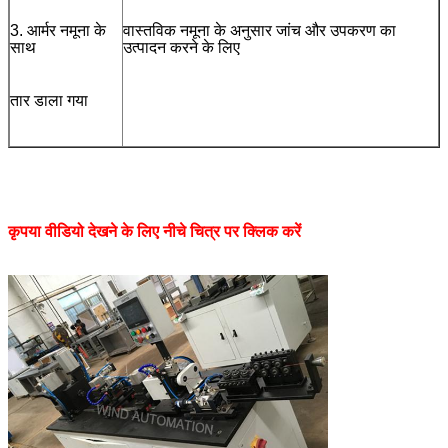
3. आर्मर नमूना के
वास्तविक नमूना के अनुसार जांच और उपकरण का
साथ
उत्पादन करने के लिए
तार डाला गया
कृपया वीडियो देखने के लिए नीचे चित्र पर क्लिक करें