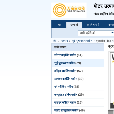
मोटर उत्पा
मोटर वाइंडिंग, वेल्ड
घर
उत्पादों
हमारे बारे में
कारख
होम
उत्पाद
सुई घुमावदार मशीन
ब्रशलेस मोटर भा
ब्रश
सभी उत्पाद
स्टेटर वाइंडिंग मशीन
(61)
सुई घुमावदार मशीन
(29)
कॉइल वाइंडिंग मशीन
(57)
आर्मचर वाइंडिंग मशीन
(30)
गर्म स्टैकिंग मशीन
(28)
कम्यूटेटर टर्निंग मशीन
(29)
पाउडर कोटिंग मशीन
(25)
स्लॉट इन्सुलेशन मशीन
(49)