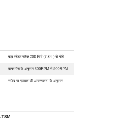
बड़ा स्टेटर स्टैक 200 मिमी (7.84 ') से नीचे
वायर गेज के अनुसार 300RPM से 500RPM
सफ़ेद या ग्राहक की आवश्यकता के अनुसार
B-TSM