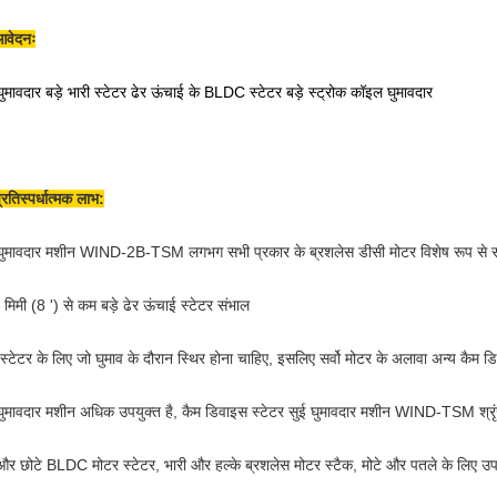
आवेदनः
घुमावदार बड़े भारी स्टेटर ढेर ऊंचाई के BLDC स्टेटर बड़े स्ट्रोक कॉइल घुमावदार
्रतिस्पर्धात्मक लाभ:
घुमावदार मशीन WIND-2B-TSM लगभग सभी प्रकार के ब्रशलेस डीसी मोटर विशेष रूप से सं
मिमी (8 ') से कम बड़े ढेर ऊंचाई स्टेटर संभाल
 स्टेटर के लिए जो घुमाव के दौरान स्थिर होना चाहिए, इसलिए सर्वो मोटर के अलावा अन्य कैम 
घुमावदार मशीन अधिक उपयुक्त है, कैम डिवाइस स्टेटर सुई घुमावदार मशीन WIND-TSM श्रृ
 और छोटे BLDC मोटर स्टेटर, भारी और हल्के ब्रशलेस मोटर स्टैक, मोटे और पतले के लिए उपय