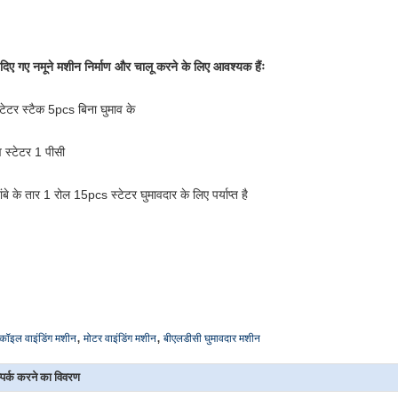
 दिए गए नमूने मशीन निर्माण और चालू करने के लिए आवश्यक हैंः
्टेटर स्टैक 5pcs बिना घुमाव के
 स्टेटर 1 पीसी
ांबे के तार 1 रोल 15pcs स्टेटर घुमावदार के लिए पर्याप्त है
,
,
कॉइल वाइंडिंग मशीन
मोटर वाइंडिंग मशीन
बीएलडीसी घुमावदार मशीन
्पर्क करने का विवरण