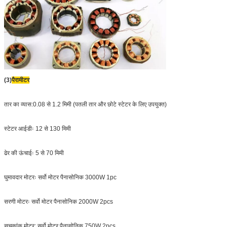
(3)
पैरामीटर
तार का व्यास:0.08 से 1.2 मिमी (पतली तार और छोटे स्टेटर के लिए उपयुक्त)
स्टेटर आईडीः 12 से 130 मिमी
ढेर की ऊंचाईः 5 से 70 मिमी
घुमावदार मोटरः सर्वो मोटर पैनासोनिक 3000W 1pc
सरणी मोटरः सर्वो मोटर पैनासोनिक 2000W 2pcs
सूचकांक मोटर; सर्वो मोटर पैनासोनिक 750W 2pcs