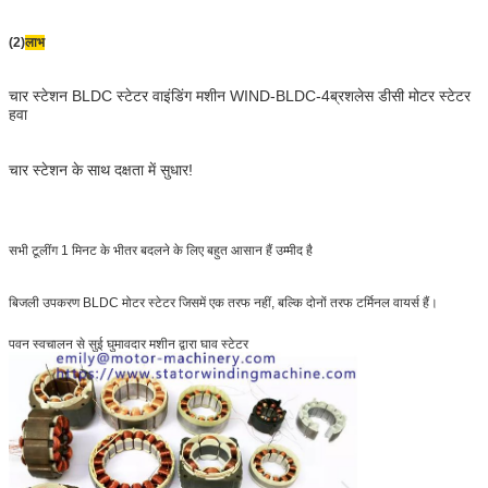
(2)
लाभ
चार स्टेशन BLDC स्टेटर वाइंडिंग मशीन WIND-BLDC-4
ब्रशलेस डीसी मोटर स्टेटर
हवा
चार स्टेशन के साथ दक्षता में सुधार!
सभी टूलींग 1 मिनट के भीतर बदलने के लिए बहुत आसान हैं उम्मीद है
बिजली उपकरण BLDC मोटर स्टेटर जिसमें एक तरफ नहीं, बल्कि दोनों तरफ टर्मिनल वायर्स हैं।
पवन स्वचालन से सुई घुमावदार मशीन द्वारा घाव स्टेटर