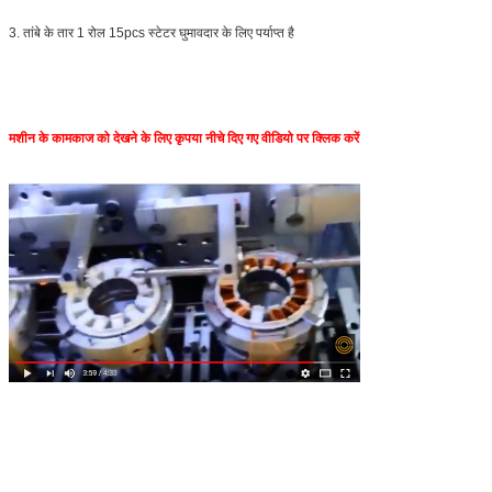
3. तांबे के तार 1 रोल 15pcs स्टेटर घुमावदार के लिए पर्याप्त है
मशीन के कामकाज को देखने के लिए कृपया नीचे दिए गए वीडियो पर क्लिक करें