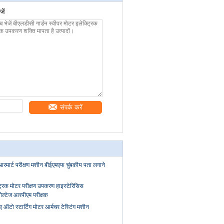
ें
संपर्क करें
रमार्ट परीक्षण मशीन बीईएमएफ चुंबकीय पता लगाने
्रिक मोटर परीक्षण उपकरण हाइस्टेरिसिस
ोल्टेज आरपीएम परीक्षक
 ऑटो स्टार्टिंग मोटर आर्मचर टेस्टिंग मशीन