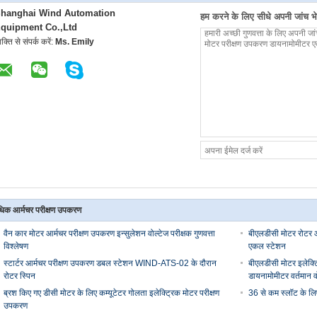
hanghai Wind Automation
हम करने के लिए सीधे अपनी जांच भेज
quipment Co.,Ltd
यक्ति से संपर्क करें:
Ms. Emily
िक आर्मचर परीक्षण उपकरण
वैन कार मोटर आर्मचर परीक्षण उपकरण इन्सुलेशन वोल्टेज परीक्षक गुणवत्ता
बीएलडीसी मोटर रोटर आ
विश्लेषण
एकल स्टेशन
स्टार्टर आर्मचर परीक्षण उपकरण डबल स्टेशन WIND-ATS-02 के दौरान
बीएलडीसी मोटर इलेक्ट
रोटर स्पिन
डायनामोमीटर वर्तमान व
ब्रश किए गए डीसी मोटर के लिए कम्यूटेटर गोलता इलेक्ट्रिक मोटर परीक्षण
36 से कम स्लॉट के लिए
उपकरण