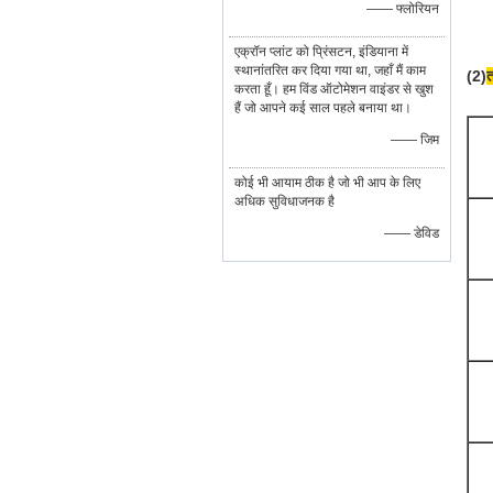
—— फ्लोरियन
एक्रॉन प्लांट को प्रिंसटन, इंडियाना में
स्थानांतरित कर दिया गया था, जहाँ मैं काम
(2)
त
करता हूँ। हम विंड ऑटोमेशन वाइंडर से खुश
हैं जो आपने कई साल पहले बनाया था।
—— जिम
कोई भी आयाम ठीक है जो भी आप के लिए
अधिक सुविधाजनक है
—— डेविड