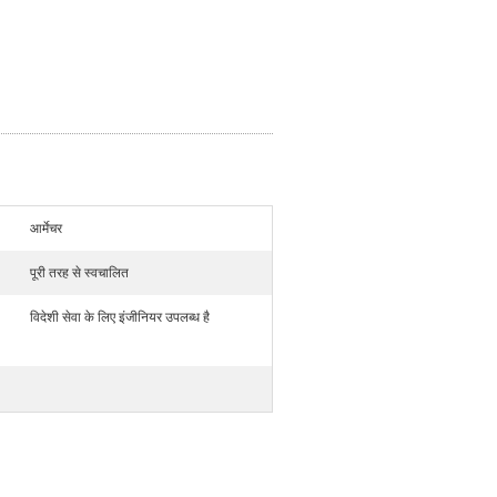
आर्मेचर
पूरी तरह से स्वचालित
विदेशी सेवा के लिए इंजीनियर उपलब्ध है