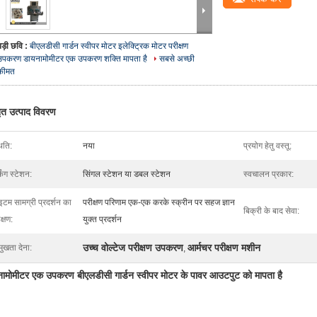
बड़ी छवि :
बीएलडीसी गार्डन स्वीपर मोटर इलेक्ट्रिक मोटर परीक्षण
उपकरण डायनामोमीटर एक उपकरण शक्ति मापता है
सबसे अच्छी
कीमत
तृत उत्पाद विवरण
िति:
नया
प्रयोग हेतु वस्तू:
किंग स्टेशन:
सिंगल स्टेशन या डबल स्टेशन
स्वचालन प्रकार:
टम सामग्री प्रदर्शन का
परीक्षण परिणाम एक-एक करके स्क्रीन पर सहज ज्ञान
बिक्री के बाद सेवा:
क्षण:
युक्त प्रदर्शन
उच्च वोल्टेज परीक्षण उपकरण
आर्मचर परीक्षण मशीन
मुखता देना:
,
ामोमीटर एक उपकरण बीएलडीसी गार्डन स्वीपर मोटर के पावर आउटपुट को मापता है