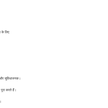
ा के लिए
थिर और सुविधाजनक।
पूरा करते हैं।
ै।