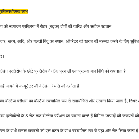
्रतिस्पर्धात्मक लाभ
डिंग की उत्पादन प्रक्रिया में रोटर (बढ़क) दोषों की त्वरित और सटीक पहचान,
वदार, खत्म, आदि, और गलती बिंदु का स्थान, ऑपरेटर को खराब की मरम्मत करने के लिए सुविध
ाद।
ेल्डिंग प्रतिरोध के छोटे प्रतिरोध के लिए प्रणाली एक प्रत्यक्ष माप विधि को अपनाता है
ी मायने में कम्यूटेटर की वेल्डिंग स्थिति को दर्शाता है।
च्च वोल्टेज परीक्षण का वोल्टेज स्वचालित रूप से समायोजित और उत्पन्न किया जाता है, स्
ावर फ्रीक्वेंसी के 3 सेट तक वोल्टेज परीक्षण का सामना करते हैं विभिन्न उत्पादों की जरूरतों को 
ण के सभी मानक मापदंडों को एक बटन के साथ स्वचालित रूप से पढ़ा और सेट किया जाता ह