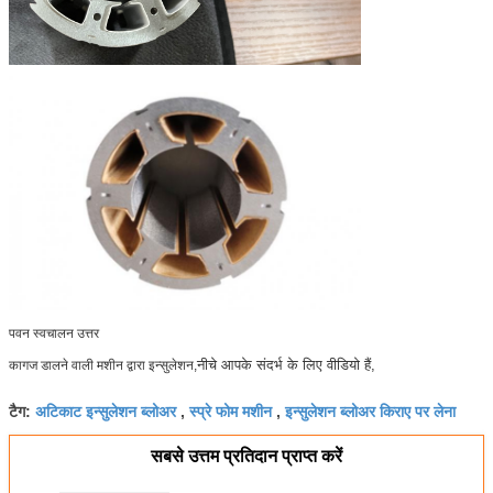
पवन स्वचालन उत्तर
नीचे आपके संदर्भ के लिए वीडियो हैं,
कागज डालने वाली मशीन द्वारा इन्सुलेशन,
अटिकाट इन्सुलेशन ब्लोअर
स्प्रे फोम मशीन
इन्सुलेशन ब्लोअर किराए पर लेना
टैग:
,
,
सबसे उत्तम प्रतिदान प्राप्त करें