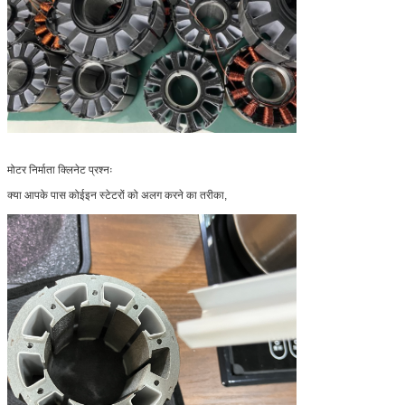
मोटर निर्माता क्लिनेट प्रश्नः
क्या आपके पास कोई
इन स्टेटरों को अलग करने का तरीका,