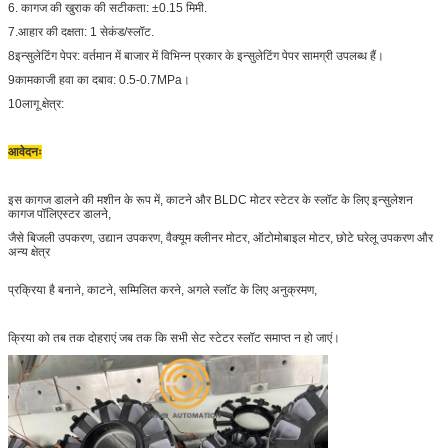
6. कागज की खुराक की सटीकता: ±0.15 मिमी.
7.आहार की दक्षता: 1 सेकंड/स्लॉट.
8इन्सुलेटिंग पेपर: वर्तमान में बाजार में विभिन्न प्रकार के इन्सुलेटिंग पेपर सामग्री उपलब्ध हैं।
9कामकाजी हवा का दबाव: 0.5-0.7MPa।
10लागू क्षेत्र:
आवेदनः
इस कागज डालने की मशीन के रूप में, काटने और BLDC मोटर स्टेटर के स्लॉट के लिए इन्सुलेशन
कागज पॉलिएस्टर डालने,
जैसे बिजली उपकरण, उद्यान उपकरण, वैक्यूम क्लीनर मोटर, ऑटोमोबाइल मोटर, छोटे घरेलू उपकरण और
अन्य क्षेत्र
प्रक्रिया है बनाने, काटने, सम्मिलित करने, अगले स्लॉट के लिए अनुक्रमण,
क्रिया को तब तक दोहराएं जब तक कि सभी सेट स्टेटर स्लॉट समाप्त न हो जाएं।